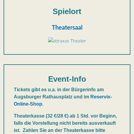
Spielort
Theatersaal
Event-Info
Tickets gibt es u.a. in der Bürgerinfo am
Augsburger Rathausplatz und im
Reservix-
Online-Shop
.
Theaterkasse (32 €/28 €) ab 1 Std. vor Beginn,
falls die Vorstellung nicht bereits ausverkauft
ist.
Zahlen Sie an der Theaterkasse bitte