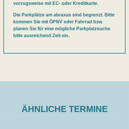
vorzugsweise mit EC- oder Kreditkarte.
Die Parkplätze am abraxas sind begrenzt. Bitte
kommen Sie mit ÖPNV oder Fahrrad bzw.
planen Sie für eine mögliche Parkplatzsuche
bitte ausreichend Zeit ein.
ÄHNLICHE TERMINE