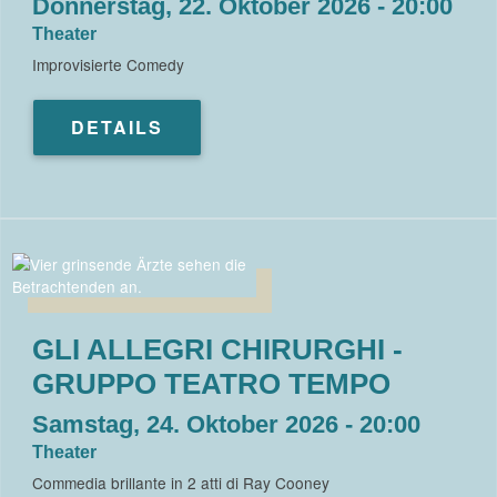
Donnerstag, 22. Oktober 2026 - 20:00
Theater
Improvisierte Comedy
DETAILS
GLI ALLEGRI CHIRURGHI -
GRUPPO TEATRO TEMPO
Samstag, 24. Oktober 2026 - 20:00
Theater
Commedia brillante in 2 atti di Ray Cooney