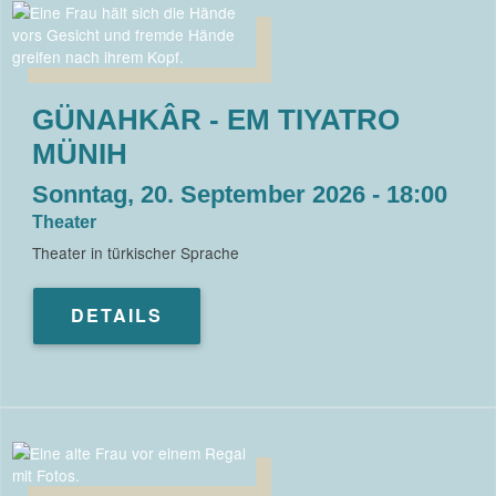
GÜNAHKÂR - EM TIYATRO
MÜNIH
Sonntag, 20. September 2026 - 18:00
Theater
Theater in türkischer Sprache
DETAILS