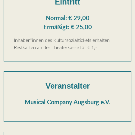
Eintritt
Normal: € 29,00
Ermäßigt: € 25,00
Inhaber*innen des Kultursozialtickets erhalten
Restkarten an der Theaterkasse für € 1,-
Veranstalter
Musical Company Augsburg e.V.