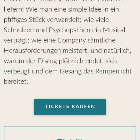
liefern: Wie man eine simple Idee in ein
pfiffiges Stück verwandelt; wie viele
Schnulzen und Psychopathen ein Musical
verträgt; wie eine Company sämtliche
Herausforderungen meistert, und natürlich,
warum der Dialog plötzlich endet, sich
verbeugt und dem Gesang das Rampenlicht
bereitet.
TICKETS KAUFEN