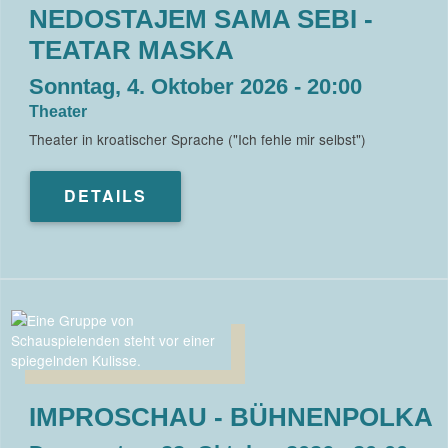
NEDOSTAJEM SAMA SEBI -
TEATAR MASKA
Sonntag, 4. Oktober 2026 - 20:00
Theater
Theater in kroatischer Sprache ("Ich fehle mir selbst")
DETAILS
IMPROSCHAU - BÜHNENPOLKA