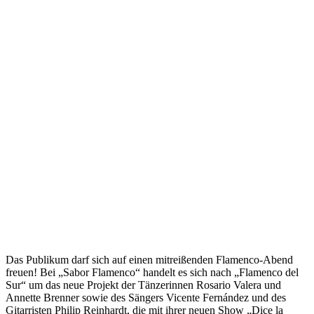
Das Publikum darf sich auf einen mitreißenden Flamenco-Abend
freuen! Bei „Sabor Flamenco“ handelt es sich nach „Flamenco del
Sur“ um das neue Projekt der Tänzerinnen Rosario Valera und
Annette Brenner sowie des Sängers Vicente Fernández und des
Gitarristen Philip Reinhardt, die mit ihrer neuen Show
„Dice la