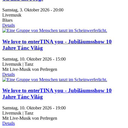
Samstag, 3. Oktober 2026 - 20:00
Livemusik
Blues
Details
We love to enterTINA you - Jubiläumsshow 10
Jahre Tánc Világ
Samstag, 10. Oktober 2026 - 15:00
Livemusik | Tanz
Mit Live-Musik von Perlregen
Details
We love to enterTINA you - Jubiläumsshow 10
Jahre Tánc Világ
Samstag, 10. Oktober 2026 - 19:00
Livemusik | Tanz
Mit Live-Musik von Perlregen
Details