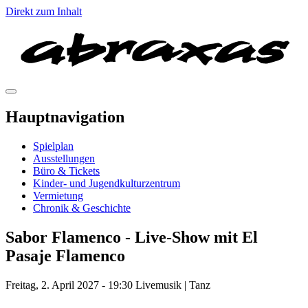
Direkt zum Inhalt
Hauptnavigation
Spielplan
Ausstellungen
Büro & Tickets
Kinder- und Jugendkulturzentrum
Vermietung
Chronik & Geschichte
Sabor Flamenco - Live-Show mit El
Pasaje Flamenco
Freitag, 2. April 2027 - 19:30 Livemusik | Tanz