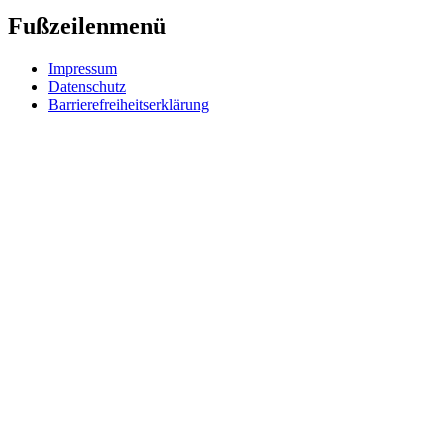
Fußzeilenmenü
Impressum
Datenschutz
Barrierefreiheitserklärung