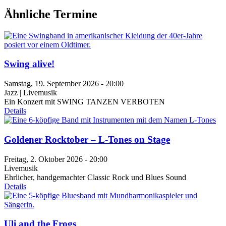
Ähnliche Termine
Swing alive!
Samstag, 19. September 2026 - 20:00
Jazz | Livemusik
Ein Konzert mit SWING TANZEN VERBOTEN
Details
Goldener Rocktober – L-Tones on Stage
Freitag, 2. Oktober 2026 - 20:00
Livemusik
Ehrlicher, handgemachter Classic Rock und Blues Sound
Details
Uli and the Frogs