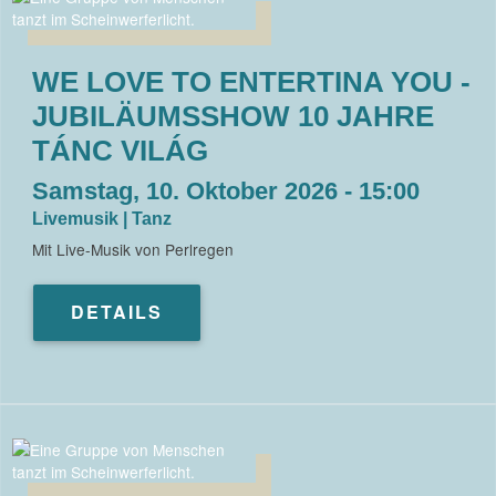
WE LOVE TO ENTERTINA YOU -
JUBILÄUMSSHOW 10 JAHRE
TÁNC VILÁG
Samstag, 10. Oktober 2026 - 15:00
Livemusik | Tanz
Mit Live-Musik von Perlregen
DETAILS