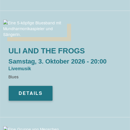
ULI AND THE FROGS
Samstag, 3. Oktober 2026 - 20:00
Livemusik
Blues
DETAILS