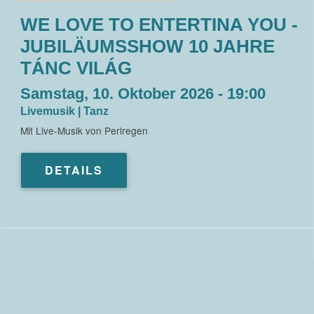
WE LOVE TO ENTERTINA YOU -
JUBILÄUMSSHOW 10 JAHRE
TÁNC VILÁG
Samstag, 10. Oktober 2026 - 19:00
Livemusik | Tanz
Mit Live-Musik von Perlregen
DETAILS