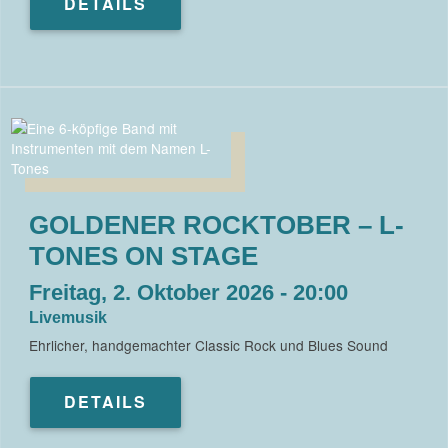
DETAILS
GOLDENER ROCKTOBER – L-
TONES ON STAGE
Freitag, 2. Oktober 2026 - 20:00
Livemusik
Ehrlicher, handgemachter Classic Rock und Blues Sound
DETAILS