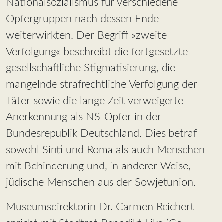
Nationalsozialismus für verschiedene
Opfergruppen nach dessen Ende
weiterwirkten. Der Begriff »zweite
Verfolgung« beschreibt die fortgesetzte
gesellschaftliche Stigmatisierung, die
mangelnde strafrechtliche Verfolgung der
Täter sowie die lange Zeit verweigerte
Anerkennung als NS-Opfer in der
Bundesrepublik Deutschland. Dies betraf
sowohl Sinti und Roma als auch Menschen
mit Behinderung und, in anderer Weise,
jüdische Menschen aus der Sowjetunion.
Museumsdirektorin Dr. Carmen Reichert