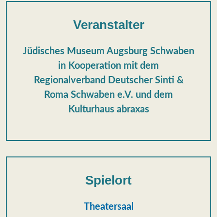
Veranstalter
Jüdisches Museum Augsburg Schwaben
in Kooperation mit dem
Regionalverband Deutscher Sinti &
Roma Schwaben e.V. und dem
Kulturhaus abraxas
Spielort
Theatersaal