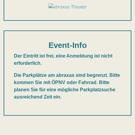
Event-Info
Der Eintritt ist frei, eine Anmeldung ist nicht
erforderlich.
Die Parkplätze am abraxas sind begrenzt. Bitte
kommen Sie mit ÖPNV oder Fahrrad. Bitte
planen Sie für eine mögliche Parkplatzsuche
ausreichend Zeit ein.