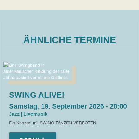
ÄHNLICHE TERMINE
SWING ALIVE!
Samstag, 19. September 2026 - 20:00
Jazz | Livemusik
Ein Konzert mit SWING TANZEN VERBOTEN