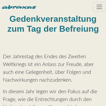
Direkt zum Inhalt
Gedenkveranstaltung
zum Tag der Befreiung
Der Jahrestag des Endes des Zweiten
Weltkriegs ist ein Anlass zur Freude, aber
auch eine Gelegenheit, über Folgen und
Nachwirkungen nachzudenken.
In diesem Jahr legen wir den Fokus auf die
Frage, wie die Entrechtungen durch den