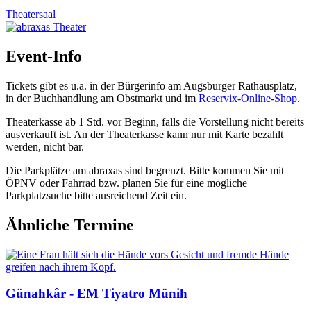
Theatersaal
Event-Info
Tickets gibt es u.a. in der Bürgerinfo am Augsburger Rathausplatz,
in der Buchhandlung am Obstmarkt und im
Reservix-Online-Shop
.
Theaterkasse ab 1 Std. vor Beginn,
falls die Vorstellung nicht bereits
ausverkauft ist.
An der Theaterkasse kann nur mit Karte bezahlt
werden, nicht bar.
Die Parkplätze am abraxas sind begrenzt. Bitte kommen Sie mit
ÖPNV oder Fahrrad bzw. planen Sie für eine mögliche
Parkplatzsuche bitte ausreichend Zeit ein.
Ähnliche Termine
Günahkâr - EM Tiyatro Münih