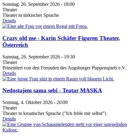
Sonntag, 20. September 2026 - 18:00
Theater
Theater in türkischer Sprache
Details
Crazy old me - Karin Schäfer Figuren Theater,
Österreich
Samstag, 26. September 2026 - 19:30
Theater
Präsentiert von den Freunden des Augsburger Puppenspiels e.V.
Details
Nedostajem sama sebi - Teatar MASKA
Sonntag, 4. Oktober 2026 - 20:00
Theater
Theater in kroatischer Sprache ("Ich fehle mir selbst")
Details