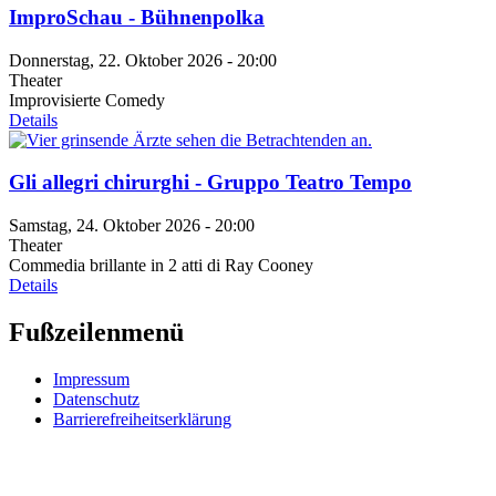
ImproSchau - Bühnenpolka
Donnerstag, 22. Oktober 2026 - 20:00
Theater
Improvisierte Comedy
Details
Gli allegri chirurghi - Gruppo Teatro Tempo
Samstag, 24. Oktober 2026 - 20:00
Theater
Commedia brillante in 2 atti di Ray Cooney
Details
Fußzeilenmenü
Impressum
Datenschutz
Barrierefreiheitserklärung