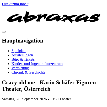
Direkt zum Inhalt
Hauptnavigation
Spielplan
Ausstellungen
Büro & Tickets
Kinder- und Jugendkulturzentrum
Vermietung
Chronik & Geschichte
Crazy old me - Karin Schäfer Figuren
Theater, Österreich
Samstag, 26. September 2026 - 19:30 Theater